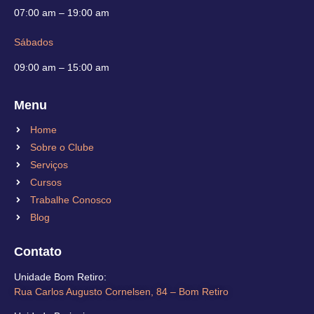
07:00 am – 19:00 am
Sábados
09:00 am – 15:00 am
Menu
Home
Sobre o Clube
Serviços
Cursos
Trabalhe Conosco
Blog
Contato
Unidade Bom Retiro​:
Rua Carlos Augusto Cornelsen, 84 – Bom Retiro​