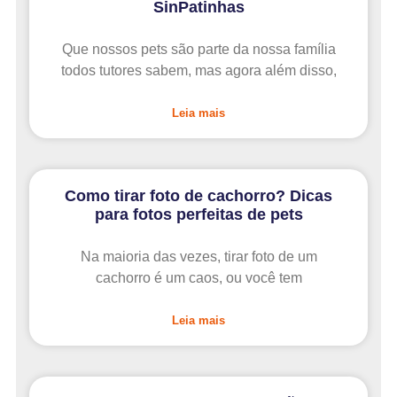
SinPatinhas
Que nossos pets são parte da nossa família
todos tutores sabem, mas agora além disso,
Leia mais
Como tirar foto de cachorro? Dicas
para fotos perfeitas de pets
Na maioria das vezes, tirar foto de um
cachorro é um caos, ou você tem
Leia mais