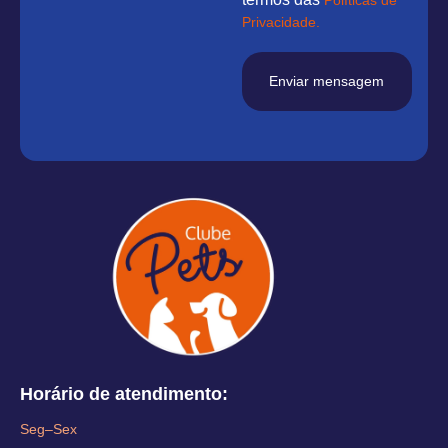
Políticas de
Privacidade.
Enviar mensagem
Horário de atendimento:
Seg–Sex