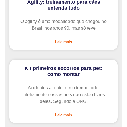
Agility: treinamento para cães
entenda tudo
O agility é uma modalidade que chegou no
Brasil nos anos 90, mas só teve
Leia mais
Kit primeiros socorros para pet:
como montar
Acidentes acontecem o tempo todo,
infelizmente nossos pets não estão livres
deles. Segundo a ONG,
Leia mais