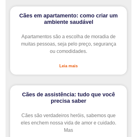
Cães em apartamento: como criar um
ambiente saudável
Apartamentos são a escolha de moradia de
muitas pessoas, seja pelo preço, segurança
ou comodidades.
Leia mais
Cães de assistência: tudo que você
precisa saber
Cães são verdadeiros heróis, sabemos que
eles enchem nossa vida de amor e cuidado.
Mas