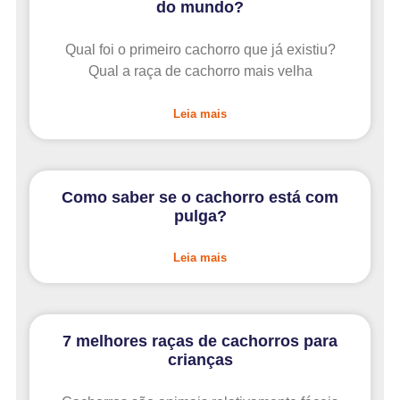
do mundo?
Qual foi o primeiro cachorro que já existiu?
Qual a raça de cachorro mais velha
Leia mais
Como saber se o cachorro está com
pulga?
Leia mais
7 melhores raças de cachorros para
crianças