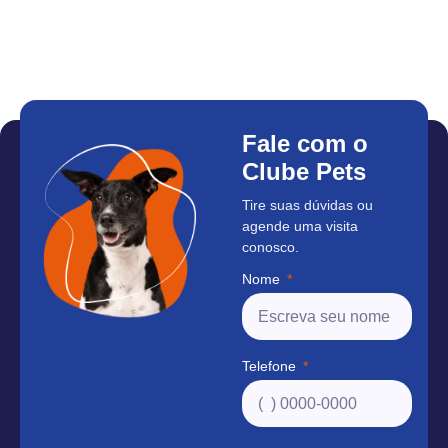
Fale com o
Clube Pets
Tire suas dúvidas ou
agende uma visita
conosco.
Nome
Telefone