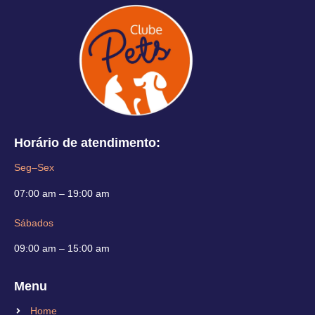
Horário de atendimento:
Seg–Sex
07:00 am – 19:00 am
Sábados
09:00 am – 15:00 am
Menu
Home