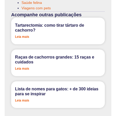
Saúde felina
Viagens com pets
Acompanhe outras publicações
Tartarectomia: como tirar tártaro de
cachorro?
Leia mais
Raças de cachorros grandes: 15 raças e
cuidados
Leia mais
Lista de nomes para gatos: + de 300 ideias
para se inspirar
Leia mais