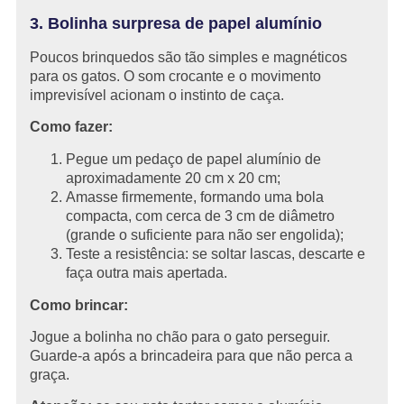
3. Bolinha surpresa de papel alumínio
Poucos brinquedos são tão simples e magnéticos
para os gatos. O som crocante e o movimento
imprevisível acionam o instinto de caça.
Como fazer:
Pegue um pedaço de papel alumínio de
aproximadamente 20 cm x 20 cm;
Amasse firmemente, formando uma bola
compacta, com cerca de 3 cm de diâmetro
(grande o suficiente para não ser engolida);
Teste a resistência: se soltar lascas, descarte e
faça outra mais apertada.
Como brincar:
Jogue a bolinha no chão para o gato perseguir.
Guarde-a após a brincadeira para que não perca a
graça.