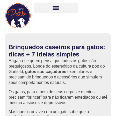
Brinquedos caseiros para gatos:
dicas + 7 ideias simples
Engana-se quem pensa que todos os gatos são
preguiçosos. Longe do estereótipo da cultura pop do
Garfield,
gatos são caçadores
exemplares e
precisam de brinquedos e acessórios que simulem
seus comportamentos naturais.
Os gatos, para o bem de seus corpos e mentes,
precisam “brincar” para não ficarem entediados ou até
mesmo ansiosos e depressivos.
Mas quem convive com um gato sabe que a