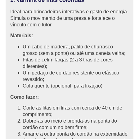
Ideal para brincadeiras interativas e gasto de energia.
Simula o movimento de uma presa e fortalece o
vínculo com o tutor.
Materiais:
Um cabo de madeira, palito de churrasco
grosso (sem a ponta) ou até uma caneta velha;
Fitas de cetim largas (2 a 3 tiras de cores
diferentes);
Um pedaço de cordão resistente ou elástico
revestido;
Cola quente (opcional, para fixação).
Como fazer:
Corte as fitas em tiras com cerca de 40 cm de
comprimento;
Dobre-as ao meio e prenda-as na ponta do
cordão com um nó bem firme;
Amarre a outra ponta do cordão na extremidade