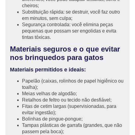
cheiros;
Substituição rápida: se destruir, você faz outro
em minutos, sem culpa;
Segurança controlada: você elimina peças
pequenas que possam ser engolidas e evita
tintas tóxicas.
Materiais seguros e o que evitar
nos brinquedos para gatos
Materiais permitidos e ideais:
Papelão (caixas, rolinhos de papel higiênico ou
toalha);
Meias velhas de algodão;
Retalhos de feltro ou tecido não desfiável;
Fitas de cetim largas (supervisionadas, para
evitar ingestão);
Bolinhas de pingue-pongue;
Tampas plásticas de garrafa (grandes, que não
passem pela boca);