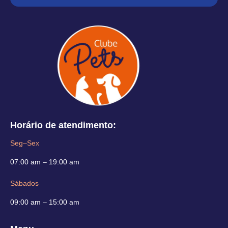
Horário de atendimento:
Seg–Sex
07:00 am – 19:00 am
Sábados
09:00 am – 15:00 am