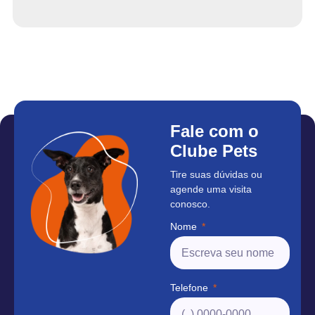
Fale com o
Clube Pets
Tire suas dúvidas ou
agende uma visita
conosco.
Nome
Telefone