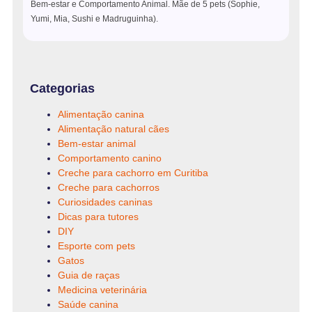
Bem-estar e Comportamento Animal. Mãe de 5 pets (Sophie,
Yumi, Mia, Sushi e Madruguinha).
Categorias
Alimentação canina
Alimentação natural cães
Bem-estar animal
Comportamento canino
Creche para cachorro em Curitiba
Creche para cachorros
Curiosidades caninas
Dicas para tutores
DIY
Esporte com pets
Gatos
Guia de raças
Medicina veterinária
Saúde canina