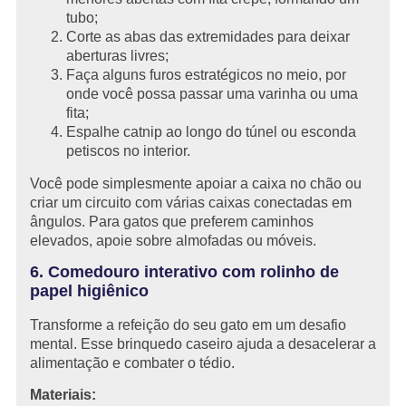
tubo;
Corte as abas das extremidades para deixar
aberturas livres;
Faça alguns furos estratégicos no meio, por
onde você possa passar uma varinha ou uma
fita;
Espalhe catnip ao longo do túnel ou esconda
petiscos no interior.
Você pode simplesmente apoiar a caixa no chão ou
criar um circuito com várias caixas conectadas em
ângulos. Para gatos que preferem caminhos
elevados, apoie sobre almofadas ou móveis.
6. Comedouro interativo com rolinho de
papel higiênico
Transforme a refeição do seu gato em um desafio
mental. Esse brinquedo caseiro ajuda a desacelerar a
alimentação e combater o tédio.
Materiais: