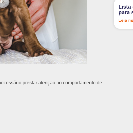
Lista
para 
Leia m
ecessário prestar atenção no comportamento de