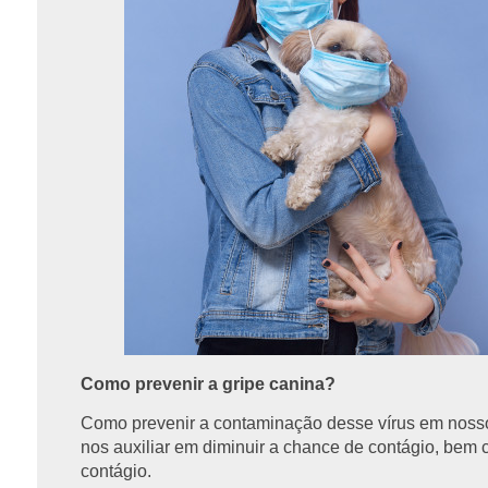
Como prevenir a gripe canina?
Como prevenir a contaminação desse vírus em nos
nos auxiliar em diminuir a chance de contágio, be
contágio.