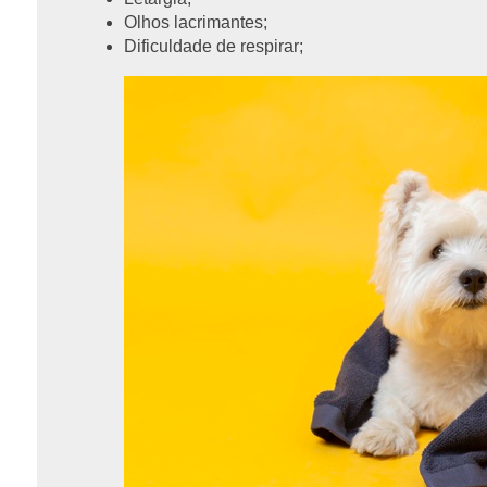
Olhos lacrimantes;
Dificuldade de respirar;