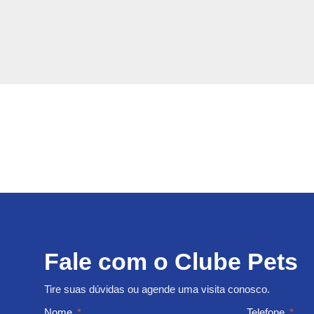
Fale com o Clube Pets
Tire suas dúvidas ou agende uma visita conosco.
Nome
Telefone