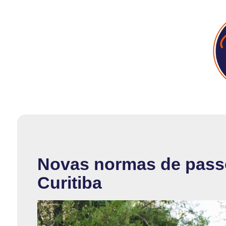
Novas normas de pass
Curitiba