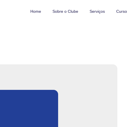
Home
Sobre o Clube
Serviços
Curso