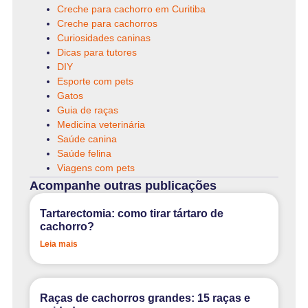
Creche para cachorro em Curitiba
Creche para cachorros
Curiosidades caninas
Dicas para tutores
DIY
Esporte com pets
Gatos
Guia de raças
Medicina veterinária
Saúde canina
Saúde felina
Viagens com pets
Acompanhe outras publicações
Tartarectomia: como tirar tártaro de
cachorro?
Leia mais
Raças de cachorros grandes: 15 raças e