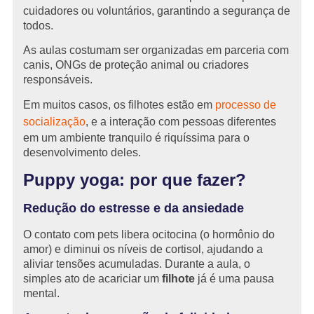
cuidadores ou voluntários, garantindo a segurança de
todos.
As aulas costumam ser organizadas em parceria com
canis, ONGs de proteção animal ou criadores
responsáveis.
Em muitos casos, os filhotes estão em
processo de
socialização
, e a interação com pessoas diferentes
em um ambiente tranquilo é riquíssima para o
desenvolvimento deles.
Puppy yoga: por que fazer?
Redução do estresse e da ansiedade
O contato com pets libera ocitocina (o hormônio do
amor) e diminui os níveis de cortisol, ajudando a
aliviar tensões acumuladas. Durante a aula, o
simples ato de acariciar um
filhote
já é uma pausa
mental.