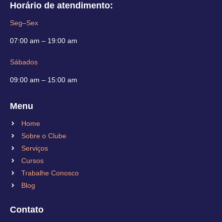
Horário de atendimento:
Seg–Sex
07:00 am – 19:00 am
Sábados
09:00 am – 15:00 am
Menu
Home
Sobre o Clube
Serviços
Cursos
Trabalhe Conosco
Blog
Contato