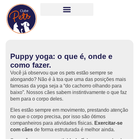
Puppy yoga: o que é, onde e
como fazer.
Você já observou que os pets estão sempre se
alongando? Não é à toa que uma das posições mais
famosas da yoga seja a “do cachorro olhando para
baixo”. Nossos cães sabem instintivamente o que faz
bem para o corpo deles.
Eles estão sempre em movimento, prestando atenção
no que o corpo precisa, por isso são ótimos
companheiros para atividades físicas.
Exercitar-se
com cães
de forma estruturada é melhor ainda.