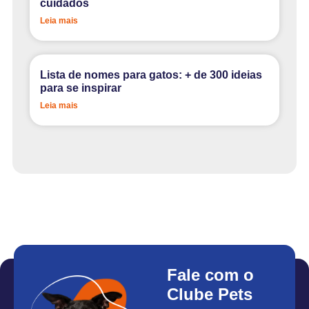
cuidados
Leia mais
Lista de nomes para gatos: + de 300 ideias
para se inspirar
Leia mais
Fale com o
Clube Pets