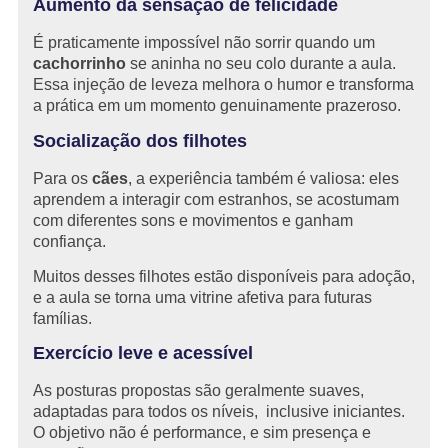
Aumento da sensação de felicidade
É praticamente impossível não sorrir quando um
cachorrinho
se aninha no seu colo durante a aula.
Essa injeção de leveza melhora o humor e transforma
a prática em um momento genuinamente prazeroso.
Socialização dos filhotes
Para os
cães
, a experiência também é valiosa: eles
aprendem a interagir com estranhos, se acostumam
com diferentes sons e movimentos e ganham
confiança.
Muitos desses filhotes estão disponíveis para adoção,
e a aula se torna uma vitrine afetiva para futuras
famílias.
Exercício leve e acessível
As posturas propostas são geralmente suaves,
adaptadas para todos os níveis, inclusive iniciantes.
O objetivo não é performance, e sim presença e