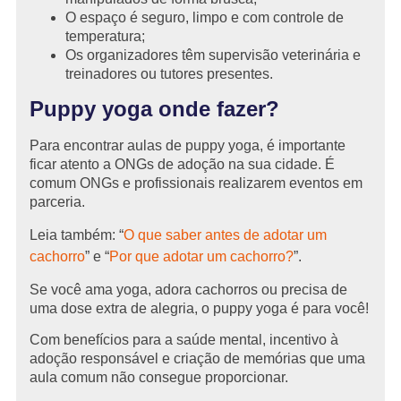
O espaço é seguro, limpo e com controle de
temperatura;
Os organizadores têm supervisão veterinária e
treinadores ou tutores presentes.
Puppy yoga onde fazer?
Para encontrar aulas de puppy yoga, é importante
ficar atento a ONGs de adoção na sua cidade. É
comum ONGs e profissionais realizarem eventos em
parceria.
Leia também: “
O que saber antes de adotar um
cachorro
” e “
Por que adotar um cachorro?
”.
Se você ama yoga, adora cachorros ou precisa de
uma dose extra de alegria, o puppy yoga é para você!
Com benefícios para a saúde mental, incentivo à
adoção responsável e criação de memórias que uma
aula comum não consegue proporcionar.