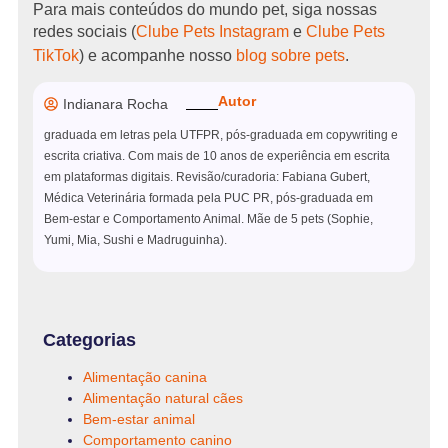
Para mais conteúdos do mundo pet, siga nossas
redes sociais (
Clube Pets Instagram
e
Clube Pets
TikTok
) e acompanhe nosso
blog sobre pets
.
Autor
Indianara Rocha
graduada em letras pela UTFPR, pós-graduada em copywriting e
escrita criativa. Com mais de 10 anos de experiência em escrita
em plataformas digitais. Revisão/curadoria: Fabiana Gubert,
Médica Veterinária formada pela PUC PR, pós-graduada em
Bem-estar e Comportamento Animal. Mãe de 5 pets (Sophie,
Yumi, Mia, Sushi e Madruguinha).
Categorias
Alimentação canina
Alimentação natural cães
Bem-estar animal
Comportamento canino