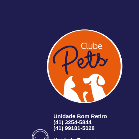
Unidade Bom Retiro
(41) 3254-5844
(41) 99181-5028