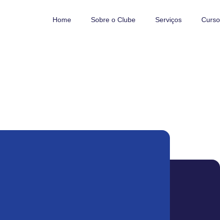
Home
Sobre o Clube
Serviços
Curso