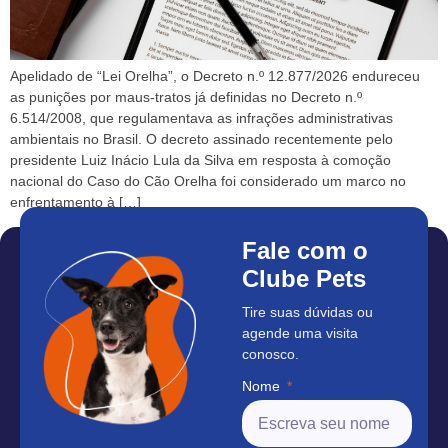
Apelidado de “Lei Orelha”, o Decreto n.º 12.877/2026 endureceu
as punições por maus-tratos já definidas no Decreto n.º
6.514/2008, que regulamentava as infrações administrativas
ambientais no Brasil. O decreto assinado recentemente pelo
presidente Luiz Inácio Lula da Silva em resposta à comoção
nacional do Caso do Cão Orelha foi considerado um marco no
enfrentamento à […]
Fale com o
Clube Pets
Tire suas dúvidas ou
agende uma visita
conosco.
Nome