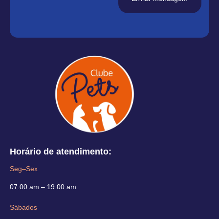
Horário de atendimento:
Seg–Sex
07:00 am – 19:00 am
Sábados