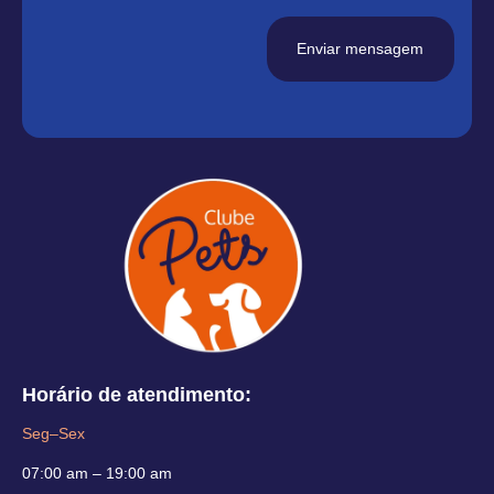
Enviar mensagem
Horário de atendimento:
Seg–Sex
07:00 am – 19:00 am