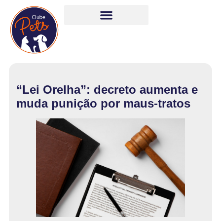
“Lei Orelha”: decreto aumenta e
muda punição por maus-tratos