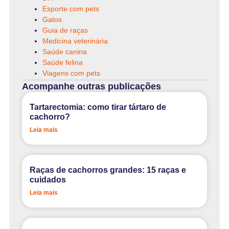
Esporte com pets
Gatos
Guia de raças
Medicina veterinária
Saúde canina
Saúde felina
Viagens com pets
Acompanhe outras publicações
Tartarectomia: como tirar tártaro de
cachorro?
Leia mais
Raças de cachorros grandes: 15 raças e
cuidados
Leia mais