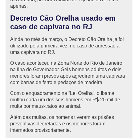
apenas.
Decreto Cão Orelha usado em
caso de capivara no RJ
Ainda no mês de março, o Decreto Cão Orelha já foi
utilizado pela primeira vez, no caso de agressão a
uma capivara no RJ.
O caso aconteceu na Zona Norte do Rio de Janeiro,
na Ilha do Governador. Seis homens adultos e dois
menores foram presos após agredirem uma capivara
com barras de ferro e pedaços de madeira.
Com o enquadramento na “Lei Orelha”, o Ibama
multou cada um dos seis homens em R$ 20 mil de
multa por maus-tratos ao animal.
Além das multas, os homens tiveram as prisões
preventivas decretadas e os menores foram
internados provisoriamente.