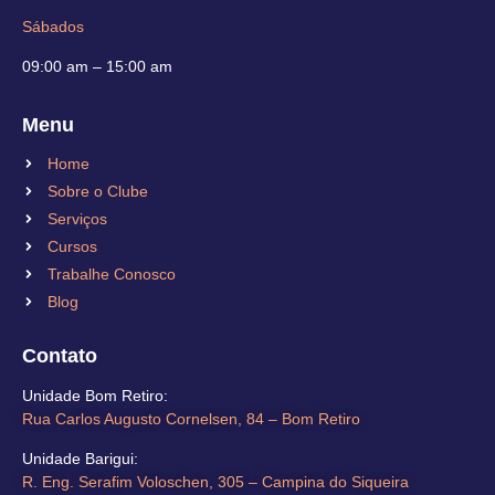
Sábados
09:00 am – 15:00 am
Menu
Home
Sobre o Clube
Serviços
Cursos
Trabalhe Conosco
Blog
Contato
Unidade Bom Retiro​:
Rua Carlos Augusto Cornelsen, 84 – Bom Retiro​
Unidade Barigui:
R. Eng. Serafim Voloschen, 305 – Campina do Siqueira