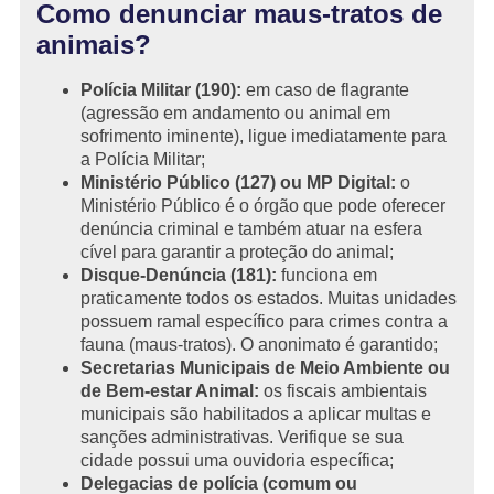
Como denunciar maus-tratos de
animais?
Polícia Militar (190):
em caso de flagrante
(agressão em andamento ou animal em
sofrimento iminente), ligue imediatamente para
a Polícia Militar;
Ministério Público (127) ou MP Digital:
o
Ministério Público é o órgão que pode oferecer
denúncia criminal e também atuar na esfera
cível para garantir a proteção do animal;
Disque-Denúncia (181):
funciona em
praticamente todos os estados. Muitas unidades
possuem ramal específico para crimes contra a
fauna (maus-tratos). O anonimato é garantido;
Secretarias Municipais de Meio Ambiente ou
de Bem-estar Animal:
os fiscais ambientais
municipais são habilitados a aplicar multas e
sanções administrativas. Verifique se sua
cidade possui uma ouvidoria específica;
Delegacias de polícia (comum ou