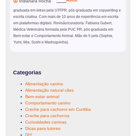
Indianara Rocha
graduada em letras pela UTFPR, pós-graduada em copywriting e
escrita criativa. Com mais de 10 anos de experiência em escrita
em plataformas digitais. Revisão/curadoria: Fabiana Gubert,
Médica Veterinária formada pela PUC PR, pós-graduada em
Bem-estar e Comportamento Animal. Mãe de 5 pets (Sophie,
Yumi, Mia, Sushi e Madruguinha).
Categorias
Alimentação canina
Alimentação natural cães
Bem-estar animal
Comportamento canino
Creche para cachorro em Curitiba
Creche para cachorros
Curiosidades caninas
Dicas para tutores
DIY