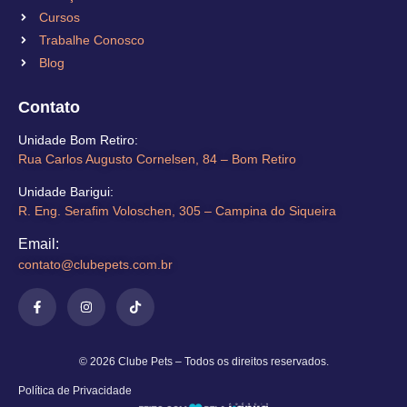
Cursos
Trabalhe Conosco
Blog
Contato
Unidade Bom Retiro​:
Rua Carlos Augusto Cornelsen, 84 – Bom Retiro​
Unidade Barigui:
R. Eng. Serafim Voloschen, 305 – Campina do Siqueira
Email:
contato@clubepets.com.br​
© 2026 Clube Pets – Todos os direitos reservados.
Política de Privacidade