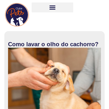
Como lavar o olho do cachorro?