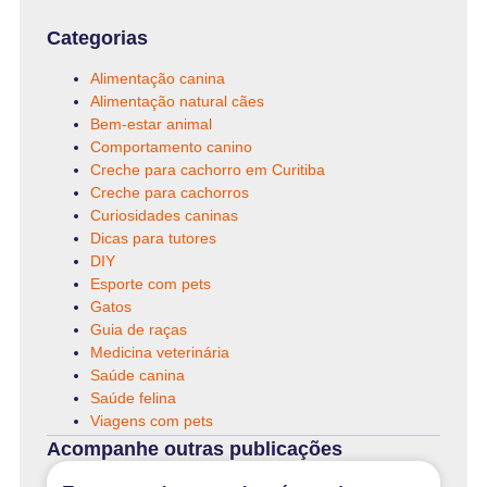
Categorias
Alimentação canina
Alimentação natural cães
Bem-estar animal
Comportamento canino
Creche para cachorro em Curitiba
Creche para cachorros
Curiosidades caninas
Dicas para tutores
DIY
Esporte com pets
Gatos
Guia de raças
Medicina veterinária
Saúde canina
Saúde felina
Viagens com pets
Acompanhe outras publicações