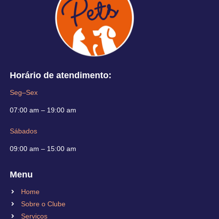
Horário de atendimento:
Seg–Sex
07:00 am – 19:00 am
Sábados
09:00 am – 15:00 am
Menu
Home
Sobre o Clube
Serviços