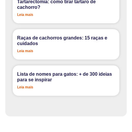
Tartarectomia: como tirar tártaro de
cachorro?
Leia mais
Raças de cachorros grandes: 15 raças e
cuidados
Leia mais
Lista de nomes para gatos: + de 300 ideias
para se inspirar
Leia mais