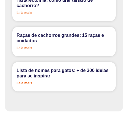
Tartarectomia: como tirar tártaro de
cachorro?
Leia mais
Raças de cachorros grandes: 15 raças e
cuidados
Leia mais
Lista de nomes para gatos: + de 300 ideias
para se inspirar
Leia mais