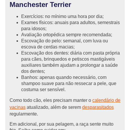
Manchester Terrier
Exercícios: no mínimo uma hora por dia;
Exames físicos: anuais para adultos, semestrais
para idosos;
Avaliação ortopédica sempre recomendada;
Escovação do pelo: semanal, com luva ou
escova de cerdas macias;
Escovação dos dentes: diária com pasta própria
para cães, brinquedos e petiscos mastigáveis
auxiliares também ajudam a prolongar a saúde
dos dentes;
Banhos: apenas quando necessário, com
shampoo suave para não ressecar a pele, que
costuma ser sensível.
Como todo cão, eles precisam manter o
calendário de
vacinas
atualizado, além de serem
desparasitados
regularmente.
Em adicional, por sua pelagem, a raça sente muito