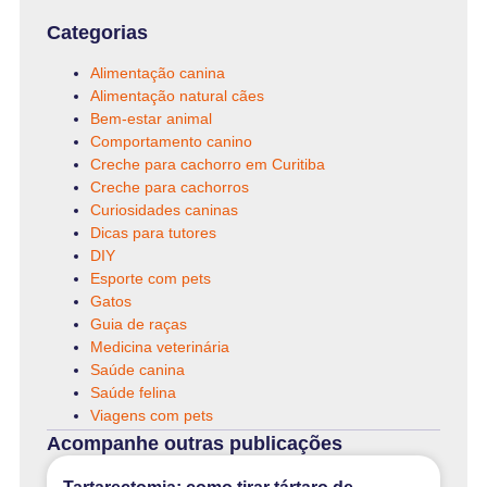
Categorias
Alimentação canina
Alimentação natural cães
Bem-estar animal
Comportamento canino
Creche para cachorro em Curitiba
Creche para cachorros
Curiosidades caninas
Dicas para tutores
DIY
Esporte com pets
Gatos
Guia de raças
Medicina veterinária
Saúde canina
Saúde felina
Viagens com pets
Acompanhe outras publicações