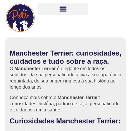
Manchester Terrier: curiosidades,
cuidados e tudo sobre a raça.
O
Manchester Terrier
é elegante em todos os
sentidos, da sua personalidade altiva à sua aparência
requintada, de sua origem inglesa à sua história ao
longo dos anos.
Conheça mais sobre o
Manchester Terrie
r:
curiosidades, história, padrão de raça, personalidade
e cuidados com a saúde.
Curiosidades Manchester Terrier: