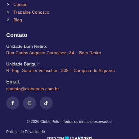
Cursos
Trabalhe Conosco
Blog
Contato
Unidade Bom Retiro​:
Rua Carlos Augusto Cornelsen, 84 – Bom Retiro​
Unidade Barigui:
R. Eng. Serafim Voloschen, 305 – Campina do Siqueira
Email:
contato@clubepets.com.br​
© 2026 Clube Pets – Todos os direitos reservados.
Política de Privacidade