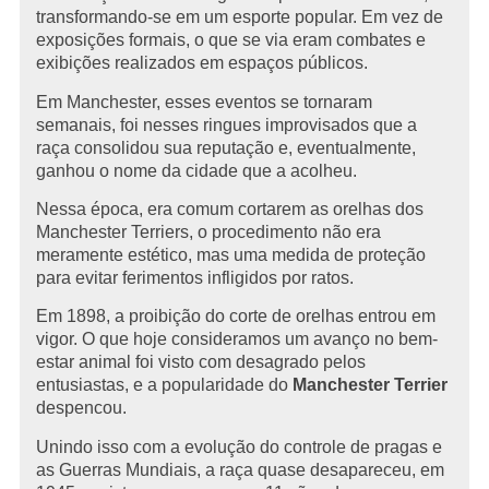
transformando-se em um esporte popular. Em vez de
exposições formais, o que se via eram combates e
exibições realizados em espaços públicos.
Em Manchester, esses eventos se tornaram
semanais, foi nesses ringues improvisados que a
raça consolidou sua reputação e, eventualmente,
ganhou o nome da cidade que a acolheu.
Nessa época, era comum cortarem as orelhas dos
Manchester Terriers, o procedimento não era
meramente estético, mas uma medida de proteção
para evitar ferimentos infligidos por ratos.
Em 1898, a proibição do corte de orelhas entrou em
vigor. O que hoje consideramos um avanço no bem-
estar animal foi visto com desagrado pelos
entusiastas, e a popularidade do
Manchester Terrier
despencou.
Unindo isso com a evolução do controle de pragas e
as Guerras Mundiais, a raça quase desapareceu, em