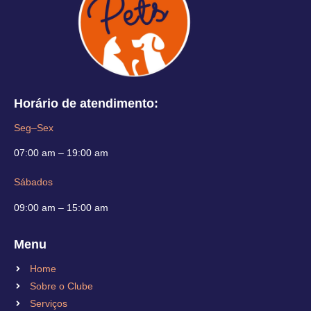
Horário de atendimento:
Seg–Sex
07:00 am – 19:00 am
Sábados
09:00 am – 15:00 am
Menu
Home
Sobre o Clube
Serviços