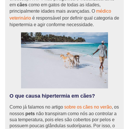
em
cães
como em gatos de todas as idades,
principalmente idades mais avançadas. O
médico
veterinário
é responsável por definir qual categoria de
hipertermia e agir conforme necessidade.
O que causa hipertermia em cães?
Como já falamos no artigo
sobre os cães no verão
, os
nossos
pets
não transpiram como nós ao controlar a
sua temperatura, pois eles são cobertos por pelos e
possuem poucas glândulas sudoríparas. Por isso, o