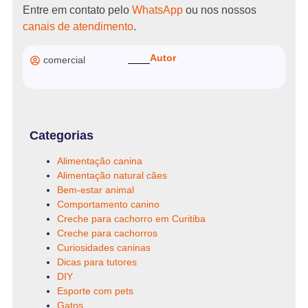
Entre em contato pelo
WhatsApp
ou nos nossos
canais de atendimento
.
Autor
comercial
Categorias
Alimentação canina
Alimentação natural cães
Bem-estar animal
Comportamento canino
Creche para cachorro em Curitiba
Creche para cachorros
Curiosidades caninas
Dicas para tutores
DIY
Esporte com pets
Gatos