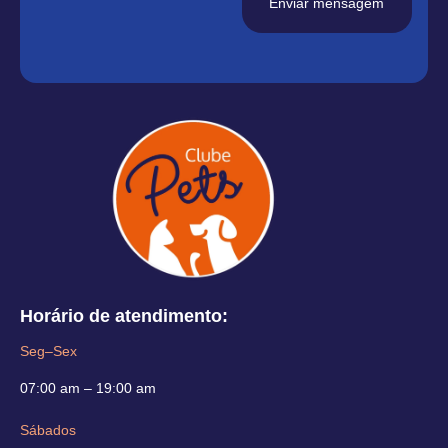
Enviar mensagem
Horário de atendimento:
Seg–Sex
07:00 am – 19:00 am
Sábados