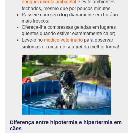
enriquecimento ambiental
e evite ambientes
fechados, mesmo que por poucos minutos;
Passeie com seu
dog
diariamente em horário
mais frescos;
Ofereça-lhe compressas geladas em lugares
quentes quando estiver extremamente calor;
Leve-o no
médico veterinário
para observar
sintomas e cuidar do seu
pet
da melhor forma!
Diferença entre hipotermia e hipertermia em
cães