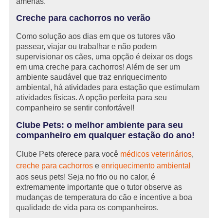
amenas.
Creche para cachorros no verão
Como solução aos dias em que os tutores vão
passear, viajar ou trabalhar e não podem
supervisionar os cães, uma opção é deixar os dogs
em uma creche para cachorros! Além de ser um
ambiente saudável que traz enriquecimento
ambiental, há atividades para estação que estimulam
atividades físicas. A opção perfeita para seu
companheiro se sentir confortável!
Clube Pets: o melhor ambiente para seu
companheiro em qualquer estação do ano!
Clube Pets oferece para você
médicos veterinários
,
creche para cachorros
e
enriquecimento ambiental
aos seus pets! Seja no frio ou no calor, é
extremamente importante que o tutor observe as
mudanças de temperatura do cão e incentive a boa
qualidade de vida para os companheiros.