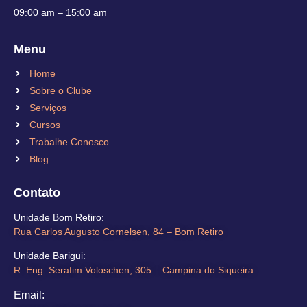
09:00 am – 15:00 am
Menu
Home
Sobre o Clube
Serviços
Cursos
Trabalhe Conosco
Blog
Contato
Unidade Bom Retiro​:
Rua Carlos Augusto Cornelsen, 84 – Bom Retiro​
Unidade Barigui:
R. Eng. Serafim Voloschen, 305 – Campina do Siqueira
Email: