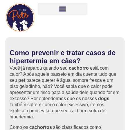
Como prevenir e tratar casos de
hipertermia em cães?
Você já reparou quando seu
cachorro
está com
calor? Após aquele passeio em dia quente tudo que
seu
pet
parece querer é água, sombra fresca e um
piso geladinho, não? Você sabia que o calor pode
apresentar um risco para a saúde dele quando for em
excesso? Por entendermos que os nossos
dogs
também sofrem com o calor excessivo, iremos
explicar como evitar que seu cachorro sofra de
hipertermia.
Como os
cachorros
são classificados como