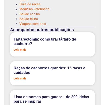
Guia de raças
Medicina veterinária
Saúde canina
Saúde felina
Viagens com pets
Acompanhe outras publicações
Tartarectomia: como tirar tártaro de
cachorro?
Leia mais
Raças de cachorros grandes: 15 raças e
cuidados
Leia mais
Lista de nomes para gatos: + de 300 ideias
para se inspirar