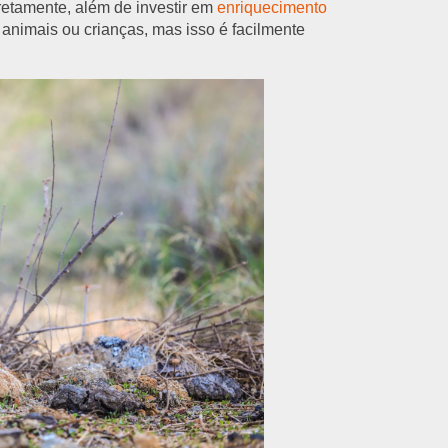
rretamente, além de investir em
enriquecimento
 animais ou crianças, mas isso é facilmente