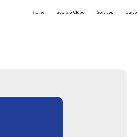
Home
Sobre o Clube
Serviços
Curso