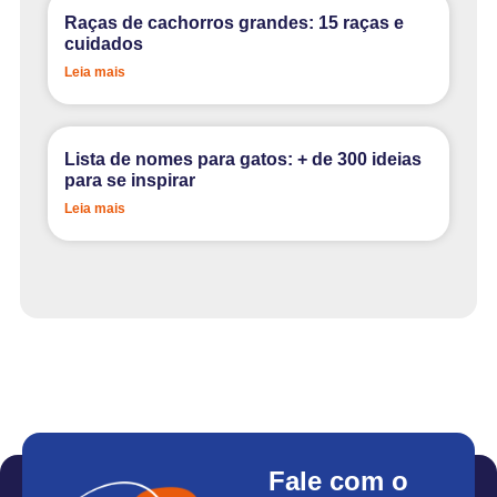
Raças de cachorros grandes: 15 raças e
cuidados
Leia mais
Lista de nomes para gatos: + de 300 ideias
para se inspirar
Leia mais
Fale com o