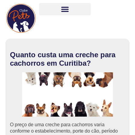
Quanto custa uma creche para
cachorros em Curitiba?
O preço de uma creche para cachorros varia
conforme o estabelecimento, porte do cão, período