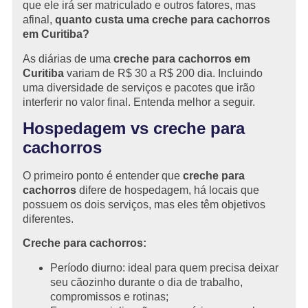
que ele irá ser matriculado e outros fatores, mas
afinal,
quanto custa uma creche para cachorros
em Curitiba?
As diárias de uma
creche para cachorros em
Curitiba
variam de R$ 30 a R$ 200 dia. Incluindo
uma diversidade de serviços e pacotes que irão
interferir no valor final. Entenda melhor a seguir.
Hospedagem vs creche para
cachorros
O primeiro ponto é entender que
creche para
cachorros
difere de hospedagem, há locais que
possuem os dois serviços, mas eles têm objetivos
diferentes.
Creche para cachorros:
Período diurno: ideal para quem precisa deixar
seu cãozinho durante o dia de trabalho,
compromissos e rotinas;