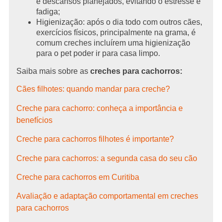
e descansos planejados, evitando o estresse e
fadiga;
Higienização: após o dia todo com outros cães,
exercícios físicos, principalmente na grama, é
comum creches incluírem uma higienização
para o pet poder ir para casa limpo.
Saiba mais sobre as
creches para cachorros:
Cães filhotes: quando mandar para creche?
Creche para cachorro: conheça a importância e
benefícios
Creche para cachorros filhotes é importante?
Creche para cachorros: a segunda casa do seu cão
Creche para cachorros em Curitiba
Avaliação e adaptação comportamental em creches
para cachorros