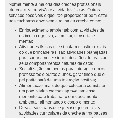
Normalmente a maioria das creches profissionais
oferecem: supervisão e atividades físicas. Outros
serviços possíveis e que irão proporcionar bem-estar
aos cachorros envolvem a rotina da creche como:
Enriquecimento ambiental: com atividades de
estímulo cognitivo, alimentar, sensorial e
mental;
Atividades físicas que simulam o instinto: mais
do que brincadeiras, são atividades planejadas
para sanar a necessidade dos cães de realizar
seus comportamentos naturais de caça;
Socialização: momentos para interagir com os
professores e outros alunos, garantindo que o
pet participará de uma interação positiva;
Alimentação: mais do que colocar a comida em
um pote, várias creches aproveitam esse
momento para trabalhar o enriquecimento
ambiental, alimentando o corpo e mente;
Descanso e pausas: é preciso que entre as
atividades curriculares da creche tenha pausas