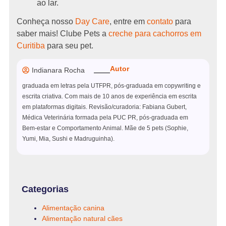
ao lar.
Conheça nosso
Day Care
, entre em
contato
para
saber mais! Clube Pets a
creche para cachorros em
Curitiba
para seu pet.
Autor
Indianara Rocha
graduada em letras pela UTFPR, pós-graduada em copywriting e
escrita criativa. Com mais de 10 anos de experiência em escrita
em plataformas digitais. Revisão/curadoria: Fabiana Gubert,
Médica Veterinária formada pela PUC PR, pós-graduada em
Bem-estar e Comportamento Animal. Mãe de 5 pets (Sophie,
Yumi, Mia, Sushi e Madruguinha).
Categorias
Alimentação canina
Alimentação natural cães