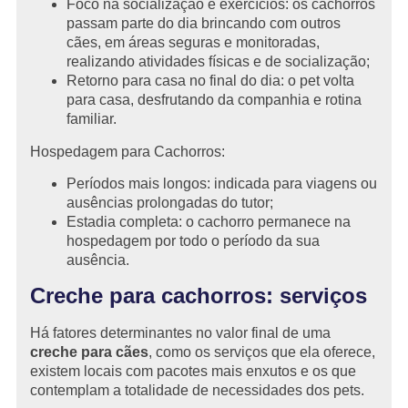
Foco na socialização e exercícios: os cachorros
passam parte do dia brincando com outros
cães, em áreas seguras e monitoradas,
realizando atividades físicas e de socialização;
Retorno para casa no final do dia: o pet volta
para casa, desfrutando da companhia e rotina
familiar.
Hospedagem para Cachorros:
Períodos mais longos: indicada para viagens ou
ausências prolongadas do tutor;
Estadia completa: o cachorro permanece na
hospedagem por todo o período da sua
ausência.
Creche para cachorros: serviços
Há fatores determinantes no valor final de uma
creche para cães
, como os serviços que ela oferece,
existem locais com pacotes mais enxutos e os que
contemplam a totalidade de necessidades dos pets.