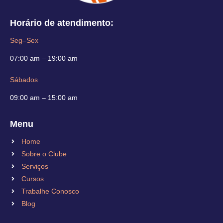
Horário de atendimento:
Seg–Sex
07:00 am – 19:00 am
Sábados
09:00 am – 15:00 am
Menu
Home
Sobre o Clube
Serviços
Cursos
Trabalhe Conosco
Blog