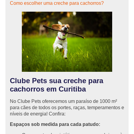
Como escolher uma creche para cachorros?
Clube Pets sua creche para
cachorros em Curitiba
No Clube Pets oferecemos um paraíso de 1000 m²
para cães de todos os portes, raças, temperamentos e
níveis de energia! Confira:
Espaços sob medida para cada patudo: