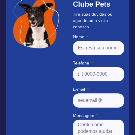
Clube Pets
Tire suas dúvidas ou
agende uma visita
conosco.
Nome
Telefone
E-mail
Mensagem