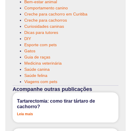
Bem-estar animal
Comportamento canino
Creche para cachorro em Curitiba
Creche para cachorros
Curiosidades caninas
Dicas para tutores
DIY
Esporte com pets
Gatos
Guia de raças
Medicina veterinária
Saúde canina
Saúde felina
Viagens com pets
Acompanhe outras publicações
Tartarectomia: como tirar tártaro de
cachorro?
Leia mais