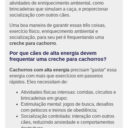
atividades de enriquecimento ambiental, como
brincadeiras que simulam a caça, e proporcionar
socialização com outros cães.
Uma boa maneira de garantir essas três coisas,
exercício físico, enriquecimento ambiental e
socialização, para seu pet é frequentando uma
creche para cachorro
.
Por que cães de alta energia devem
frequentar uma creche para cachorros?
Cachorros com alta energia
precisam “gastar” essa
energia com mais que exercícios em passeios
rápidos. Eles necessitam de:
Atividades físicas intensas: corridas, circuitos e
brincadeiras em grupo;
Estimulação mental: jogos de busca, desafios
com petiscos e treinos de obediência;
Socialização controlada: interação com outros
cães, reduzindo ansiedade e comportamentos