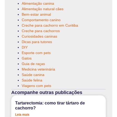
Alimentação canina
Alimentação natural cães
Bem-estar animal
Comportamento canino
Creche para cachorro em Curitiba
Creche para cachorros
Curiosidades caninas
Dicas para tutores
DIY
Esporte com pets
Gatos
Guia de raças
Medicina veterinária
Saúde canina
Saúde felina
Viagens com pets
Acompanhe outras publicações
Tartarectomia: como tirar tártaro de
cachorro?
Leia mais