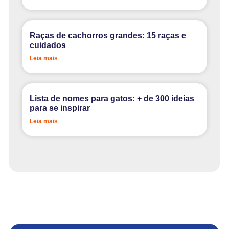
Raças de cachorros grandes: 15 raças e
cuidados
Leia mais
Lista de nomes para gatos: + de 300 ideias
para se inspirar
Leia mais