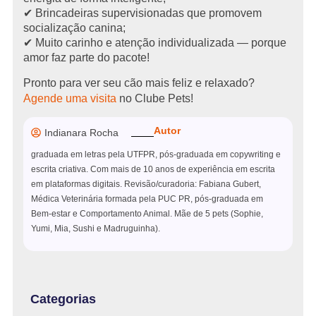
✔ Brincadeiras supervisionadas que promovem
socialização canina;
✔ Muito carinho e atenção individualizada — porque
amor faz parte do pacote!
Pronto para ver seu cão mais feliz e relaxado?
Agende uma visita
no Clube Pets!
Autor
Indianara Rocha
graduada em letras pela UTFPR, pós-graduada em copywriting e
escrita criativa. Com mais de 10 anos de experiência em escrita
em plataformas digitais. Revisão/curadoria: Fabiana Gubert,
Médica Veterinária formada pela PUC PR, pós-graduada em
Bem-estar e Comportamento Animal. Mãe de 5 pets (Sophie,
Yumi, Mia, Sushi e Madruguinha).
Categorias