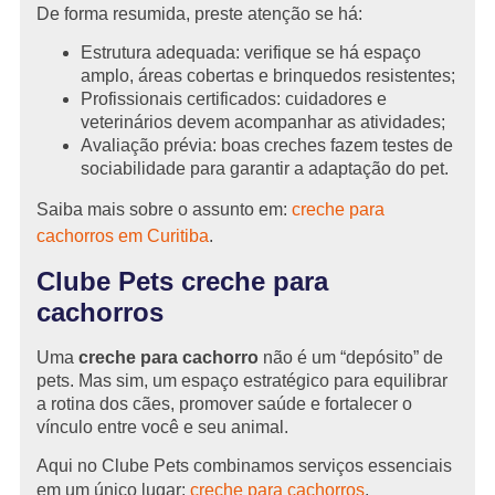
De forma resumida, preste atenção se há:
Estrutura adequada: verifique se há espaço
amplo, áreas cobertas e brinquedos resistentes;
Profissionais certificados: cuidadores e
veterinários devem acompanhar as atividades;
Avaliação prévia: boas creches fazem testes de
sociabilidade para garantir a adaptação do pet.
Saiba mais sobre o assunto em:
creche para
cachorros em Curitiba
.
Clube Pets creche para
cachorros
Uma
creche para cachorro
não é um “depósito” de
pets. Mas sim, um espaço estratégico para equilibrar
a rotina dos cães, promover saúde e fortalecer o
vínculo entre você e seu animal.
Aqui no Clube Pets combinamos serviços essenciais
em um único lugar:
creche para cachorros
,