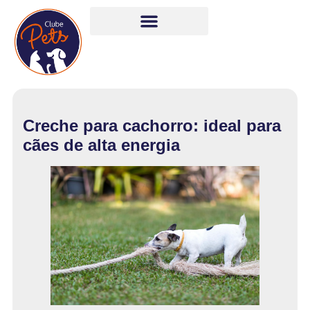
Creche para cachorro: ideal para
cães de alta energia