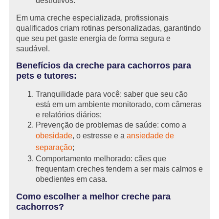
destrutivos.
Em uma creche especializada, profissionais
qualificados criam rotinas personalizadas, garantindo
que seu pet gaste energia de forma segura e
saudável.
Benefícios da creche para cachorros para
pets e tutores:
Tranquilidade para você: saber que seu cão
está em um ambiente monitorado, com câmeras
e relatórios diários;
Prevenção de problemas de saúde: como a
obesidade
, o estresse e a
ansiedade de
separação
;
Comportamento melhorado: cães que
frequentam creches tendem a ser mais calmos e
obedientes em casa.
Como escolher a melhor creche para
cachorros?