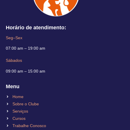
Horário de atendimento:
Seg–Sex
07:00 am – 19:00 am
Sábados
09:00 am – 15:00 am
Menu
Home
Sobre o Clube
Serviços
Cursos
Trabalhe Conosco