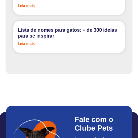
Leia mais
Lista de nomes para gatos: + de 300 ideias
para se inspirar
Leia mais
Fale com o
Clube Pets