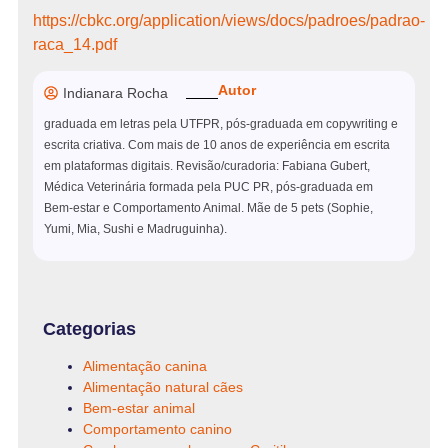
https://cbkc.org/application/views/docs/padroes/padrao-
raca_14.pdf
Autor
Indianara Rocha
graduada em letras pela UTFPR, pós-graduada em copywriting e
escrita criativa. Com mais de 10 anos de experiência em escrita
em plataformas digitais. Revisão/curadoria: Fabiana Gubert,
Médica Veterinária formada pela PUC PR, pós-graduada em
Bem-estar e Comportamento Animal. Mãe de 5 pets (Sophie,
Yumi, Mia, Sushi e Madruguinha).
Categorias
Alimentação canina
Alimentação natural cães
Bem-estar animal
Comportamento canino