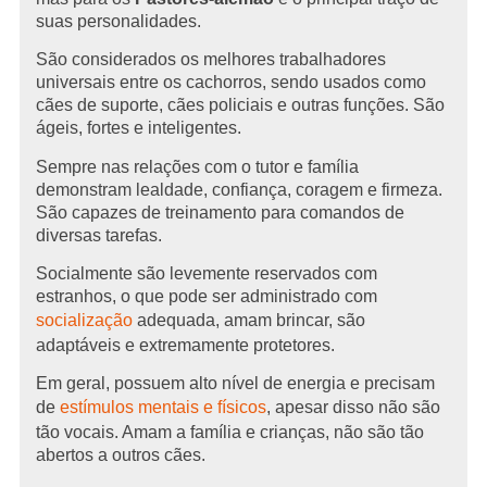
suas personalidades.
São considerados os melhores trabalhadores
universais entre os cachorros, sendo usados como
cães de suporte, cães policiais e outras funções. São
ágeis, fortes e inteligentes.
Sempre nas relações com o tutor e família
demonstram lealdade, confiança, coragem e firmeza.
São capazes de treinamento para comandos de
diversas tarefas.
Socialmente são levemente reservados com
estranhos, o que pode ser administrado com
socialização
adequada, amam brincar, são
adaptáveis e extremamente protetores.
Em geral, possuem alto nível de energia e precisam
de
estímulos mentais e físicos
, apesar disso não são
tão vocais. Amam a família e crianças, não são tão
abertos a outros cães.