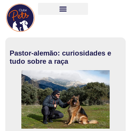
Pastor-alemão: curiosidades e
tudo sobre a raça