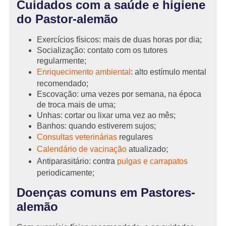
Cuidados com a saúde e higiene
do Pastor-alemão
Exercícios físicos: mais de duas horas por dia;
Socialização: contato com os tutores
regularmente;
Enriquecimento ambiental
: alto estímulo mental
recomendado;
Escovação: uma vezes por semana, na época
de troca mais de uma;
Unhas: cortar ou lixar uma vez ao mês;
Banhos: quando estiverem sujos;
Consultas veterinárias
regulares
Calendário de vacinação
atualizado;
Antiparasitário: contra
pulgas e carrapatos
periodicamente;
Doenças comuns em Pastores-
alemão