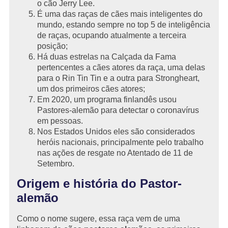
o cão Jerry Lee.
É uma das raças de cães mais inteligentes do
mundo, estando sempre no top 5 de inteligência
de raças, ocupando atualmente a terceira
posição;
Há duas estrelas na Calçada da Fama
pertencentes a cães atores da raça, uma delas
para o Rin Tin Tin e a outra para Strongheart,
um dos primeiros cães atores;
Em 2020, um programa finlandês usou
Pastores-alemão para detectar o coronavírus
em pessoas.
Nos Estados Unidos eles são considerados
heróis nacionais, principalmente pelo trabalho
nas ações de resgate no Atentado de 11 de
Setembro.
Origem e história do Pastor-
alemão
Como o nome sugere, essa raça vem de uma