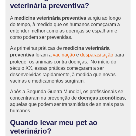
veterinária preventiva?
A
medicina veterinária preventiva
surgiu ao longo
do tempo, à medida que os humanos começaram a
entender melhor como as doenças se espalham e
como podem ser prevenidas.
As primeiras práticas de
medicina veterinária
preventiva
foram a
vacinação
e
desparasitação
para
proteger os animais contra doenças. No início do
século XX, essas práticas começaram a ser
desenvolvidas rapidamente, à medida que novas
vacinas e medicamentos surgiram.
Após a Segunda Guerra Mundial, os profissionais se
concentraram na prevenção de
doenças zoonóticas
,
aquelas que podem ser transmitidas de animais para
humanos.
Quando levar meu pet ao
veterinário?