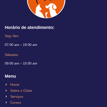
Horário de atendimento:
Seg–Sex
07:00 am – 19:00 am
Sábados
09:00 am – 15:00 am
Menu
Home
Sobre o Clube
Serviços
Cursos