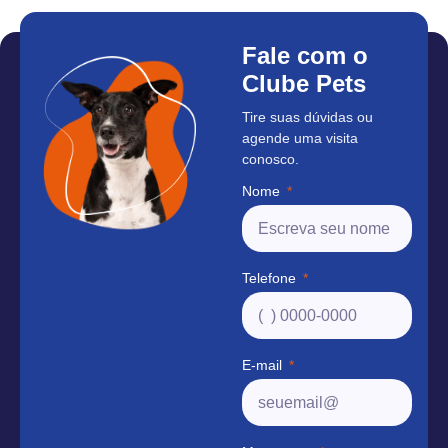
Fale com o
Clube Pets
Tire suas dúvidas ou
agende uma visita
conosco.
Nome
Telefone
E-mail