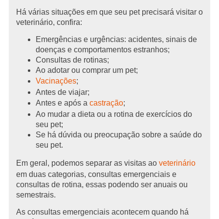
Há várias situações em que seu pet precisará visitar o
veterinário, confira:
Emergências e urgências: acidentes, sinais de
doenças e comportamentos estranhos;
Consultas de rotinas;
Ao adotar ou comprar um pet;
Vacinações
;
Antes de viajar;
Antes e após a
castração
;
Ao mudar a dieta ou a rotina de exercícios do
seu pet;
Se há dúvida ou preocupação sobre a saúde do
seu pet.
Em geral, podemos separar as visitas ao
veterinário
em duas categorias, consultas emergenciais e
consultas de rotina, essas podendo ser anuais ou
semestrais.
As consultas emergenciais acontecem quando há